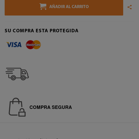
AÑADIR AL CARRITO
SU COMPRA ESTA PROTEGIDA
COMPRA SEGURA