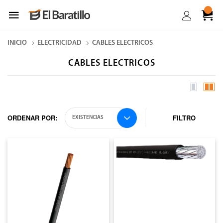
0
INICIO
ELECTRICIDAD
CABLES ELECTRICOS
CABLES ELECTRICOS
ORDENAR POR:
FILTRO