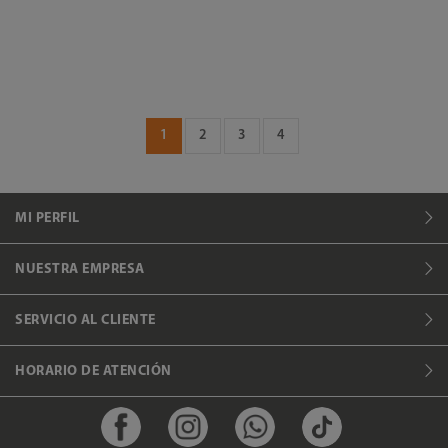
1
2
3
4
MI PERFIL
NUESTRA EMPRESA
SERVICIO AL CLIENTE
HORARIO DE ATENCIÓN