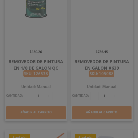
L180.26
L786.45
REMOVEDOR DE PINTURA
REMOVEDOR DE PINTURA
EN 1/8 DE GALON QC
EN GALON #639
SKU: 126538
SKU: 105088
Unidad: Manual
Unidad: Manual
CANTIDAD:
CANTIDAD:
AÑADIR AL CARRITO
AÑADIR AL CARRITO
Agotado
Agotado