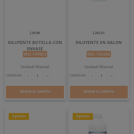
L39.89
L243.01
DILUYENTE BOTELLA CON
DILUYENTE EN GALON
ENVASE
SKU: 109833
SKU: 100206
Unidad: Manual
Unidad: Manual
CANTIDAD:
CANTIDAD:
AÑADIR AL CARRITO
AÑADIR AL CARRITO
Agotado
Agotado