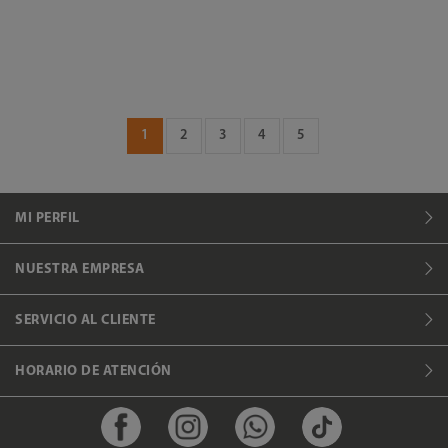
1
2
3
4
5
MI PERFIL
NUESTRA EMPRESA
SERVICIO AL CLIENTE
HORARIO DE ATENCIÓN